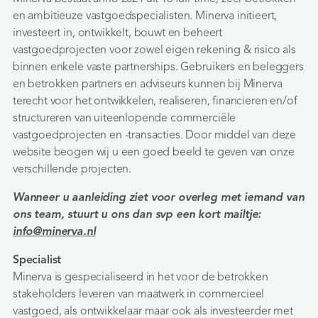
en ambitieuze vastgoedspecialisten. Minerva initieert,
investeert in, ontwikkelt, bouwt en beheert
vastgoedprojecten voor zowel eigen rekening & risico als
binnen enkele vaste partnerships. Gebruikers en beleggers
en betrokken partners en adviseurs kunnen bij Minerva
terecht voor het ontwikkelen, realiseren, financieren en/of
structureren van uiteenlopende commerciële
vastgoedprojecten en -transacties. Door middel van deze
website beogen wij u een goed beeld te geven van onze
verschillende projecten.
Wanneer u aanleiding ziet voor overleg met iemand van
ons team, stuurt u ons dan svp een kort mailtje:
info@minerva.nl
Specialist
Minerva is gespecialiseerd in het voor de betrokken
stakeholders leveren van maatwerk in commercieel
vastgoed, als ontwikkelaar maar ook als investeerder met