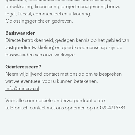
ontwikkeling, financiering, projectmanagement, bouw,
legal, fiscaal, commercieel en uitvoering.
Oplossingsgericht en gedreven.
Basiswaarden
Directe betrokkenheid, gedegen kennis op het gebied van
vastgoed(ontwikkeling) en goed koopmanschap zijn de
basiswaarden van onze werkwijze.
Geïnteresseerd?
Neem vrijblijvend contact met ons op om te bespreken
wat we eventueel voor u kunnen betekenen.
info@minerva.nl
Voor alle commerciële onderwerpen kunt u ook
telefonisch contact met ons opnemen op nr.
020-4715783.