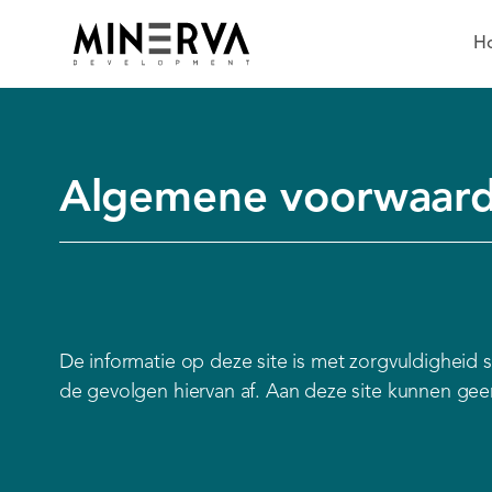
H
Algemene voorwaar
De informatie op deze site is met zorgvuldigheid
de gevolgen hiervan af. Aan deze site kunnen ge