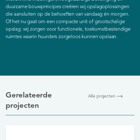
duurzame bouwprincipes creëren wij opslagoplossingen
die aansluiten op de behoeften van vandaag én morgen.
Of het nu gaat om een compacte unit of grootschalige
opslag: wij zorgen voor functionele, toekomstbestendige
ruimtes waarin huurders zorgeloos kunnen opslaan.
Gerelateerde
Alle projecten
projecten