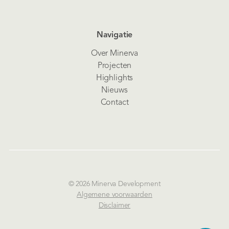
Navigatie
Over Minerva
Projecten
Highlights
Nieuws
Contact
© 2026 Minerva Development
Algemene voorwaarden
Disclaimer