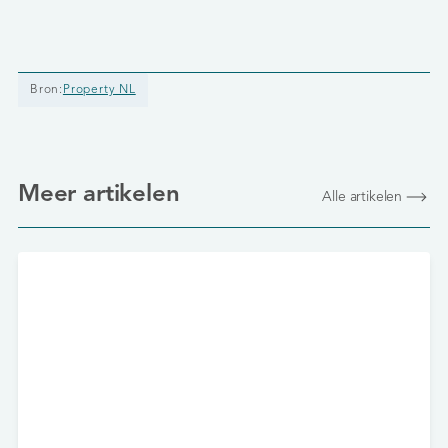
Bron:
Property NL
Meer artikelen
Alle artikelen