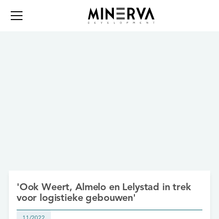
'Ook Weert, Almelo en Lelystad in trek
voor logistieke gebouwen'
11/2022