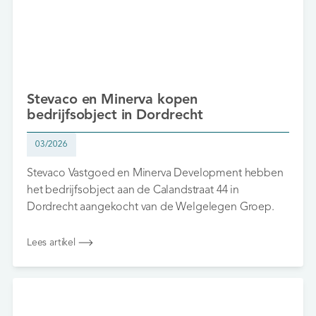
Stevaco en Minerva kopen
bedrijfsobject in Dordrecht
03/2026
Stevaco Vastgoed en Minerva Development hebben
het bedrijfsobject aan de Calandstraat 44 in
Dordrecht aangekocht van de Welgelegen Groep.
Lees artikel