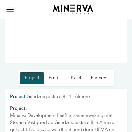
Project
Foto's
Kaart
Partners
Project
Grindzuigerstraat 8-14 - Almere
Project:
Minerva Development heeft in samenwerking met
Stevaco Vastgoed de Grindzuigerstraat 8 te Almere
gekocht. De locatie wordt gehuurd door HEMA en