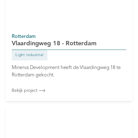
Rotterdam
Vlaardingweg 18 - Rotterdam
Light industrial
Minerva Development heeft de Vlaardingweg 18 te
Rotterdam gekocht.
Bekijk project