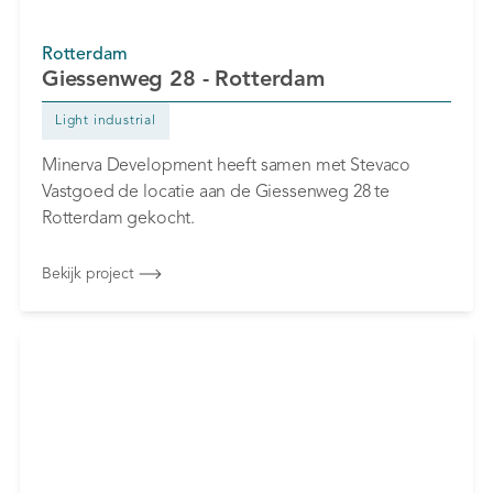
Rotterdam
Giessenweg 28 - Rotterdam
Light industrial
Minerva Development heeft samen met Stevaco
Vastgoed de locatie aan de Giessenweg 28 te
Rotterdam gekocht.
Bekijk project