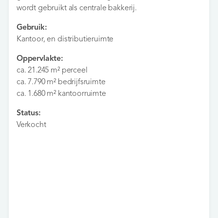
wordt gebruikt als centrale bakkerij.
Gebruik:
Kantoor, en distributieruimte
Oppervlakte:
ca. 21.245 m² perceel
ca. 7.790 m² bedrijfsruimte
ca. 1.680 m² kantoorruimte
Status:
Verkocht