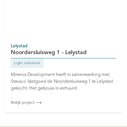
Lelystad
Noordersluisweg 1 - Lelystad
Light industrial
Minerva Development heeft in samenwerking met
Stevaco Vastgoed de Noordersluisweg 1 te Lelystad
gekocht. Het gebouw is verhuurd.
Bekijk project