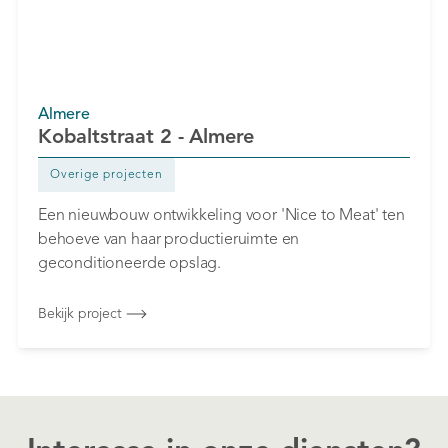
Almere
Kobaltstraat 2 - Almere
Overige projecten
Een nieuwbouw ontwikkeling voor 'Nice to Meat' ten
behoeve van haar productieruimte en
geconditioneerde opslag.‍
Bekijk project