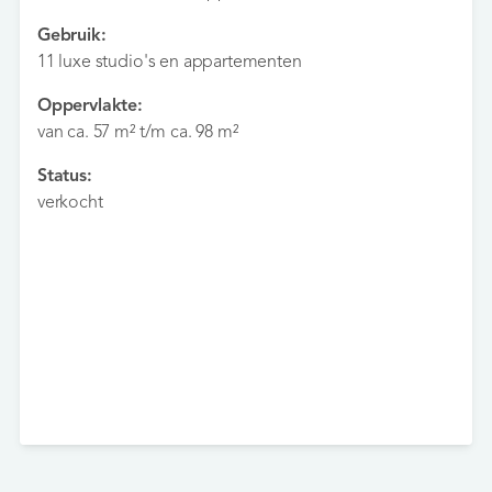
Gebruik:
11 luxe studio's en appartementen
Oppervlakte:
van ca. 57 m² t/m ca. 98 m²
Status:
verkocht