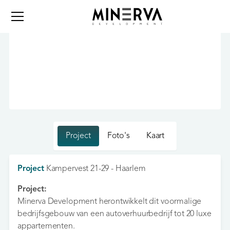
Project
Foto's
Kaart
Project
Kampervest 21-29 - Haarlem
Project:
Minerva Development herontwikkelt dit voormalige
bedrijfsgebouw van een autoverhuurbedrijf tot 20 luxe
appartementen.