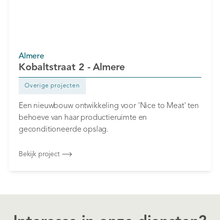
Almere
Kobaltstraat 2 - Almere
Overige projecten
Een nieuwbouw ontwikkeling voor 'Nice to Meat' ten
behoeve van haar productieruimte en
geconditioneerde opslag.‍
Bekijk project