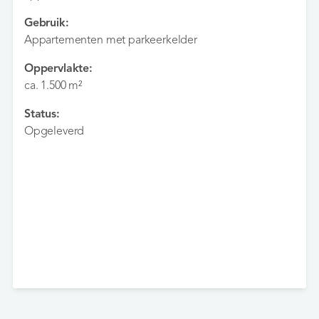
Gebruik:
Appartementen met parkeerkelder
Oppervlakte:
ca. 1.500 m²
Status:
Opgeleverd