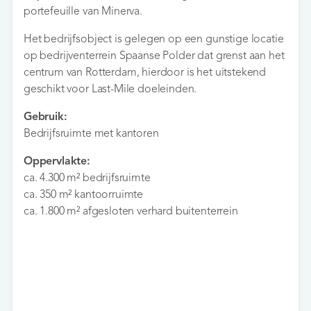
portefeuille van Minerva.
Het bedrijfsobject is gelegen op een gunstige locatie
op bedrijventerrein Spaanse Polder dat grenst aan het
centrum van Rotterdam, hierdoor is het uitstekend
geschikt voor Last-Mile doeleinden.
Gebruik:
Bedrijfsruimte met kantoren
Oppervlakte:
ca. 4.300 m² bedrijfsruimte
ca. 350 m² kantoorruimte
ca. 1.800 m² afgesloten verhard buitenterrein