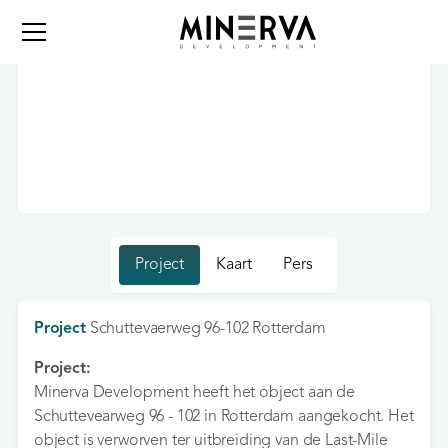
Project
Kaart
Pers
Project
Schuttevaerweg 96-102 Rotterdam
Project:
Minerva Development heeft het object aan de
Schuttevearweg 96 - 102 in Rotterdam aangekocht. Het
object is verworven ter uitbreiding van de Last-Mile