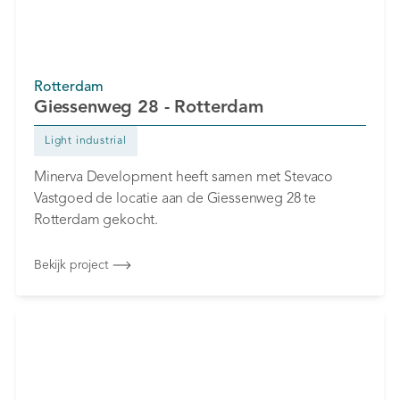
Rotterdam
Giessenweg 28 - Rotterdam
Light industrial
Minerva Development heeft samen met Stevaco
Vastgoed de locatie aan de Giessenweg 28 te
Rotterdam gekocht.
Bekijk project