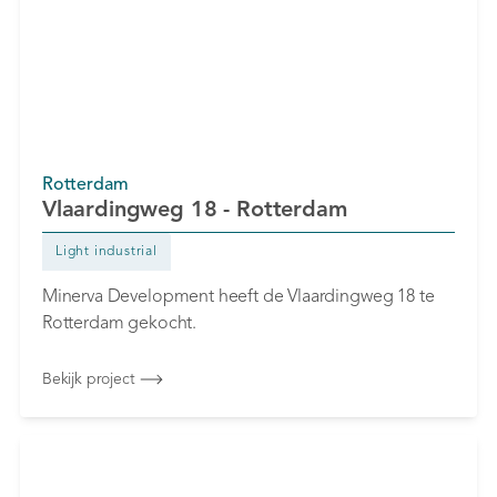
Rotterdam
Vlaardingweg 18 - Rotterdam
Light industrial
Minerva Development heeft de Vlaardingweg 18 te
Rotterdam gekocht.
Bekijk project