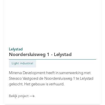
Lelystad
Noordersluisweg 1 - Lelystad
Light industrial
Minerva Development heeft in samenwerking met
Stevaco Vastgoed de Noordersluisweg 1 te Lelystad
gekocht. Het gebouw is verhuurd.
Bekijk project